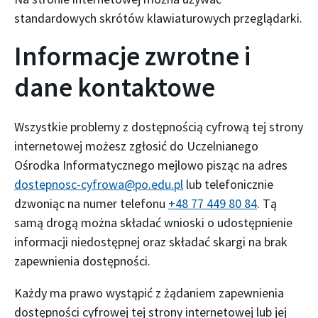
standardowych skrótów klawiaturowych przeglądarki.
Informacje zwrotne i
dane kontaktowe
Wszystkie problemy z dostępnością cyfrową tej strony
internetowej możesz zgłosić do
Uczelnianego
Ośrodka Informatycznego
mejlowo pisząc na adres
dostepnosc-cyfrowa@po.edu.pl
lub telefonicznie
dzwoniąc na numer telefonu
+48 77 449 80 84
. Tą
samą drogą można składać wnioski o udostępnienie
informacji niedostępnej oraz składać skargi na brak
zapewnienia dostępności.
Każdy ma prawo wystąpić z żądaniem zapewnienia
dostępności cyfrowej tej strony internetowej lub jej