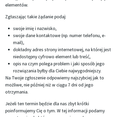
elementów.
Zgłaszając takie żądanie podaj:
swoje imię i nazwisko,
swoje dane kontaktowe (np. numer telefonu, e-
mail),
dokładny adres strony internetowej, na której jest
niedostępny cyfrowo element lub treść,
opis na czym polega problem i jaki sposób jego
rozwiązania byłby dla Ciebie najwygodniejszy.
Na Twoje zgłoszenie odpowiemy najszybciej jak to
możliwe, nie później niż w ciągu 7 dni od jego
otrzymania.
Jeżeli ten termin będzie dla nas zbyt krótki
poinformujemy Cię o tym. W tej informacji podamy