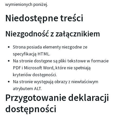
wymienionych poniżej.
Niedostępne treści
Niezgodność z załącznikiem
Strona posiada elementy niezgodne ze
specyfikacją HTML.
Na stronie dostępne są pliki tekstowe w formacie
PDF i Microsoft Word, które nie spełniają
kryteriów dostępności.
Na stronie występują obrazy z niewłaściwym
atrybutem ALT.
Przygotowanie deklaracji
dostępności