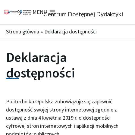
MENU
Centrum Dostępnej Dydaktyki
Strona główna
Deklaracja dostępności
Deklaracja
dostępności
Politechnika Opolska
zobowiązuje się zapewnić
dostępność swojej
strony internetowej
zgodnie z
ustawą z dnia 4 kwietnia 2019 r. o dostępności
cyfrowej stron internetowych i aplikacji mobilnych
podmiotów publicznych.