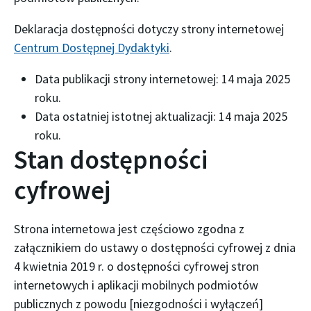
Deklaracja dostępności dotyczy strony internetowej
Centrum Dostępnej Dydaktyki
.
Data publikacji strony internetowej:
14 maja 2025
roku
.
Data ostatniej istotnej aktualizacji:
14 maja 2025
roku
.
Stan dostępności
cyfrowej
Strona internetowa jest częściowo zgodna z
załącznikiem do ustawy o dostępności cyfrowej z dnia
4 kwietnia 2019 r. o dostępności cyfrowej stron
internetowych i aplikacji mobilnych podmiotów
publicznych z powodu [niezgodności i wyłączeń]