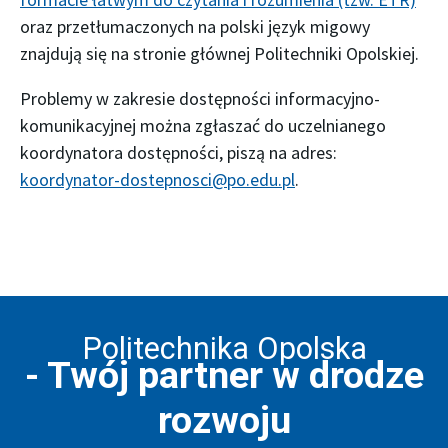
oraz przetłumaczonych na polski język migowy
znajdują się na stronie głównej Politechniki Opolskiej.
Problemy w zakresie dostępności informacyjno-
komunikacyjnej można zgłaszać do uczelnianego
koordynatora dostępności, piszą na adres:
koordynator-dostepnosci@po.edu.pl
.
Politechnika Opolska
- Twój partner w drodze
rozwoju