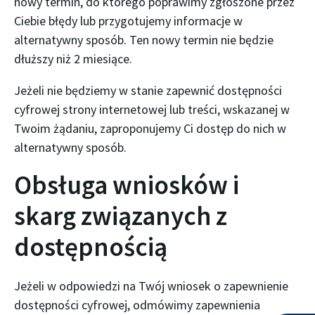
nowy termin, do którego poprawimy zgłoszone przez
Ciebie błędy lub przygotujemy informacje w
alternatywny sposób. Ten nowy termin nie będzie
dłuższy niż 2 miesiące.
Jeżeli nie będziemy w stanie zapewnić dostępności
cyfrowej strony internetowej lub treści, wskazanej w
Twoim żądaniu, zaproponujemy Ci dostęp do nich w
alternatywny sposób.
Obsługa wniosków i
skarg związanych z
dostępnością
Jeżeli w odpowiedzi na Twój wniosek o zapewnienie
dostępności cyfrowej, odmówimy zapewnienia