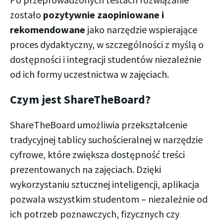
zostało
pozytywnie zaopiniowane i
rekomendowane
jako narzędzie wspierające
proces dydaktyczny, w szczególności z myślą o
dostępności i integracji studentów niezależnie
od ich formy uczestnictwa w zajęciach.
Czym jest ShareTheBoard?
ShareTheBoard umożliwia przekształcenie
tradycyjnej tablicy suchościeralnej w narzędzie
cyfrowe, które zwiększa dostępność treści
prezentowanych na zajęciach. Dzięki
wykorzystaniu sztucznej inteligencji, aplikacja
pozwala wszystkim studentom – niezależnie od
ich potrzeb poznawczych, fizycznych czy