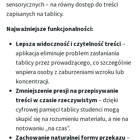
sensorycznych – na równy dostęp do treści
zapisanych na tablicy.
Najważniejsze funkcjonalności:
Lepsza widoczność i czytelność treści
–
aplikacja eliminuje problem zasłaniania
tablicy przez prowadzącego, co szczególnie
wspiera osoby z zaburzeniami wzroku lub
koncentracji.
Zmniejszenie presji na przepisywanie
treści w czasie rzeczywistym
– dzięki
cyfrowej pamięci tablicy studenci mogą
skupić się na rozumieniu materiału, a nie na
notowaniu „na czas”.
Zachowanie naturalnej formy przekazu
–