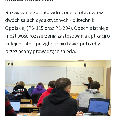
Rozwiązanie zostało wdrożone pilotażowo w
dwóch salach dydaktycznych Politechniki
Opolskiej (P6-115 oraz P1-204). Obecnie istnieje
możliwość rozszerzenia zastosowania aplikacji o
kolejne sale – po zgłoszeniu takiej potrzeby
przez osoby prowadzące zajęcia.