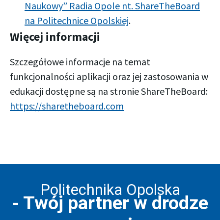
Naukowy” Radia Opole nt. ShareTheBoard
na Politechnice Opolskiej
.
Więcej informacji
Szczegółowe informacje na temat
funkcjonalności aplikacji oraz jej zastosowania w
edukacji dostępne są na stronie ShareTheBoard:
https://sharetheboard.com
Politechnika Opolska
- Twój partner w drodze