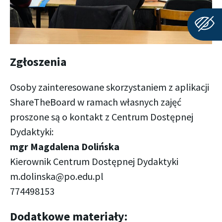
Zgłoszenia
Osoby zainteresowane skorzystaniem z aplikacji
ShareTheBoard w ramach własnych zajęć
proszone są o kontakt z Centrum Dostępnej
Dydaktyki:
mgr Magdalena Dolińska
Kierownik Centrum Dostępnej Dydaktyki
m.dolinska@po.edu.pl
774498153
Dodatkowe materiały: