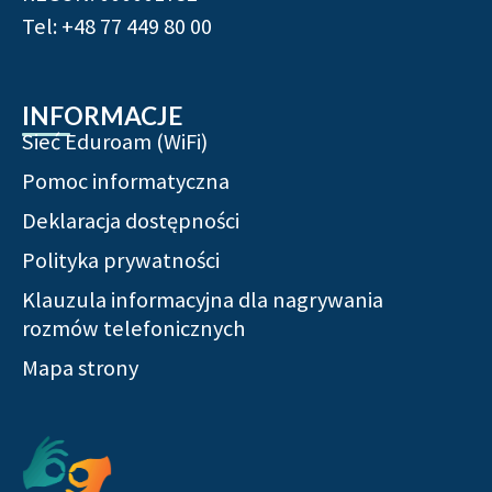
Tel: +48 77 449 80 00
INFORMACJE
Sieć Eduroam (WiFi)
Pomoc informatyczna
Deklaracja dostępności
Polityka prywatności
Klauzula informacyjna dla nagrywania
rozmów telefonicznych
Mapa strony
Serwisy społecznościowe