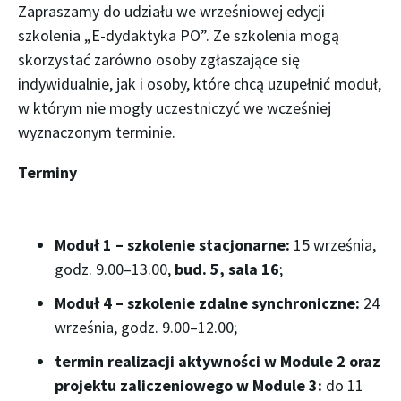
Zapraszamy do udziału we wrześniowej edycji
szkolenia „E-dydaktyka PO”. Ze szkolenia mogą
skorzystać zarówno osoby zgłaszające się
indywidualnie, jak i osoby, które chcą uzupełnić moduł,
w którym nie mogły uczestniczyć we wcześniej
wyznaczonym terminie.
Terminy
Moduł 1 – szkolenie stacjonarne:
15 września,
godz. 9.00–13.00,
bud. 5, sala 16
;
Moduł 4 – szkolenie zdalne synchroniczne:
24
września, godz. 9.00–12.00;
termin realizacji aktywności w Module 2 oraz
projektu zaliczeniowego w Module 3:
do 11