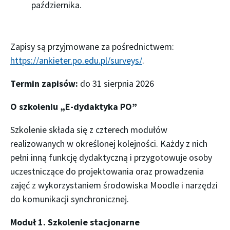
października.
Zapisy są przyjmowane za pośrednictwem:
https://ankieter.po.edu.pl/surveys/
.
Termin zapisów:
do 31 sierpnia 2026
O szkoleniu „E-dydaktyka PO”
Szkolenie składa się z czterech modułów
realizowanych w określonej kolejności. Każdy z nich
pełni inną funkcję dydaktyczną i przygotowuje osoby
uczestniczące do projektowania oraz prowadzenia
zajęć z wykorzystaniem środowiska Moodle i narzędzi
do komunikacji synchronicznej.
Moduł 1. Szkolenie stacjonarne