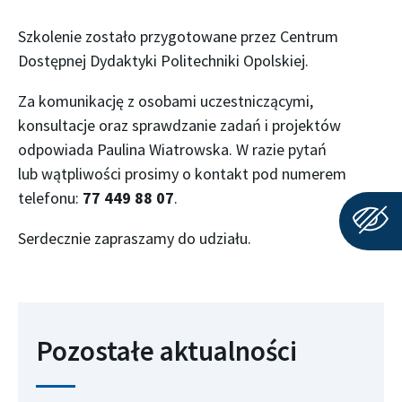
Szkolenie zostało przygotowane przez Centrum
Dostępnej Dydaktyki Politechniki Opolskiej.
Za komunikację z osobami uczestniczącymi,
konsultacje oraz sprawdzanie zadań i projektów
odpowiada Paulina Wiatrowska. W razie pytań
lub wątpliwości prosimy o kontakt pod numerem
telefonu:
77 449 88 07
.
Serdecznie zapraszamy do udziału.
Pozostałe aktualności