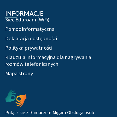
INFORMACJE
Sieć Eduroam (WiFi)
Pomoc informatyczna
Deklaracja dostępności
Polityka prywatności
Klauzula informacyjna dla nagrywania
rozmów telefonicznych
Mapa strony
Serwisy społecznościowe
Połącz się z tłumaczem Migam Obsługa osób