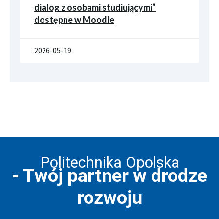
dialog z osobami studiującymi”
dostępne w Moodle
2026-05-19
Politechnika Opolska
- Twój partner w drodze
rozwoju