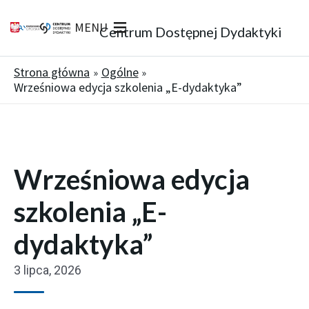
MENU
Centrum Dostępnej Dydaktyki
Strona główna
Ogólne
Wrześniowa edycja szkolenia „E-dydaktyka”
Wrześniowa edycja
szkolenia „E-
dydaktyka”
3 lipca, 2026