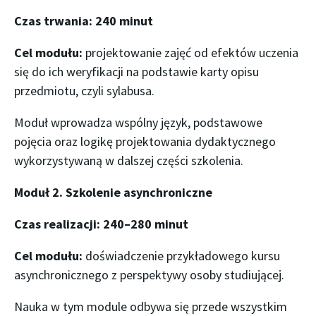
Czas trwania: 240 minut
Cel modułu:
projektowanie zajęć od efektów uczenia
się do ich weryfikacji na podstawie karty opisu
przedmiotu, czyli sylabusa.
Moduł wprowadza wspólny język, podstawowe
pojęcia oraz logikę projektowania dydaktycznego
wykorzystywaną w dalszej części szkolenia.
Moduł 2. Szkolenie asynchroniczne
Czas realizacji: 240–280 minut
Cel modułu:
doświadczenie przykładowego kursu
asynchronicznego z perspektywy osoby studiującej.
Nauka w tym module odbywa się przede wszystkim