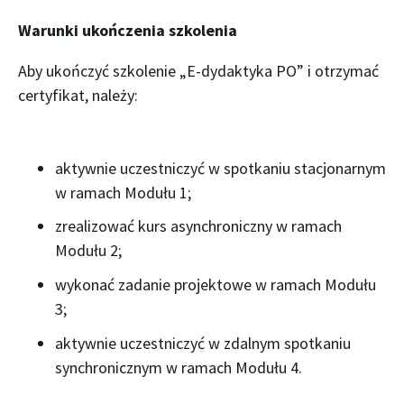
Warunki ukończenia szkolenia
Aby ukończyć szkolenie „E-dydaktyka PO” i otrzymać
certyfikat, należy:
aktywnie uczestniczyć w spotkaniu stacjonarnym
w ramach Modułu 1;
zrealizować kurs asynchroniczny w ramach
Modułu 2;
wykonać zadanie projektowe w ramach Modułu
3;
aktywnie uczestniczyć w zdalnym spotkaniu
synchronicznym w ramach Modułu 4.