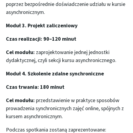
poprzez bezpośrednie doświadczenie udziału w kursie
asynchronicznym.
Moduł 3. Projekt zaliczeniowy
Czas realizacji: 90–120 minut
Cel modułu:
zaprojektowanie jednej jednostki
dydaktycznej, czyli sekcji kursu asynchronicznego.
Moduł 4. Szkolenie zdalne synchroniczne
Czas trwania: 180 minut
Cel modułu:
przedstawienie w praktyce sposobów
prowadzenia synchronicznych zajęć online, spójnych z
kursem asynchronicznym.
Podczas spotkania zostaną zaprezentowane: